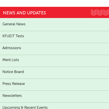
NEWS AND UPDATES
General News
KFUEIT Tests
Admissions
Merit Lists
Notice Board
Press Release
Newsletters
Upcoming & Recent Events