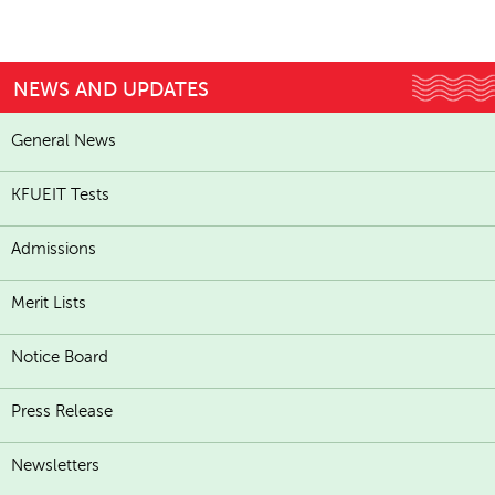
NEWS AND UPDATES
General News
KFUEIT Tests
Admissions
Merit Lists
Notice Board
Press Release
Newsletters